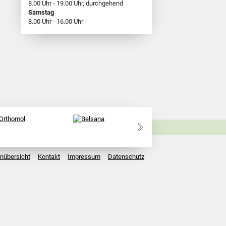
8.00 Uhr - 19.00 Uhr, durchgehend
Samstag
8.00 Uhr - 16.00 Uhr
enübersicht
Kontakt
Impressum
Datenschutz