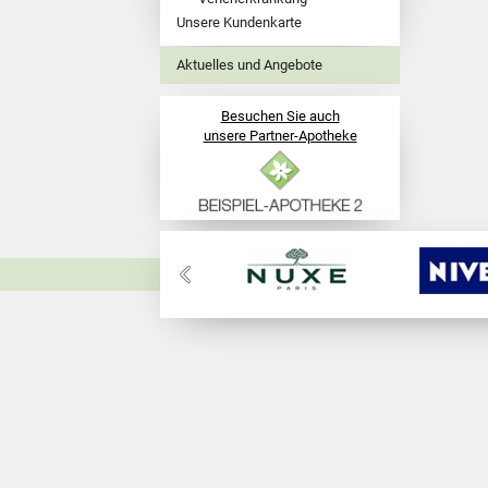
Unsere Kundenkarte
Aktuelles und Angebote
Besuchen Sie auch
unsere Partner-Apotheke